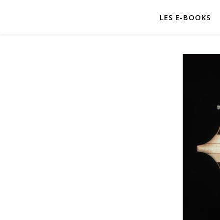
LES E-BOOKS