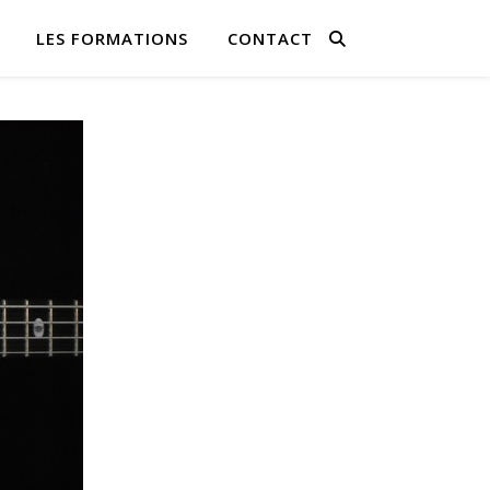
LES FORMATIONS
CONTACT