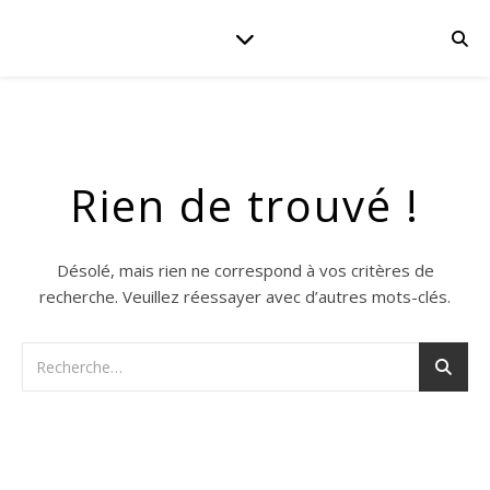
Rien de trouvé !
Désolé, mais rien ne correspond à vos critères de
recherche. Veuillez réessayer avec d’autres mots-clés.