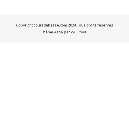
Copyright coursdebasse.com 2024 Tous droits réservés
Thème Ashe par
WP Royal
.