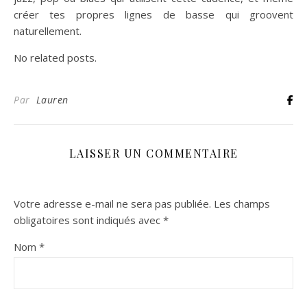
créer tes propres lignes de basse qui groovent
naturellement.
No related posts.
Par
Lauren
LAISSER UN COMMENTAIRE
Votre adresse e-mail ne sera pas publiée.
Les champs
obligatoires sont indiqués avec
*
Nom
*