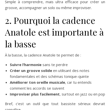
Simple à comprendre, mais ultra efficace pour créer un
groove, accompagner un solo ou même improviser.
2. Pourquoi la cadence
Anatole est importante à
la basse
À la basse, la cadence Anatole te permet de :
Suivre l’harmonie
sans te perdre
Créer un groove solide
en utilisant des notes
fondamentales et des schémas tonique-quinte
Améliorer ton oreille musicale
, car tu entends
comment les accords se suivent
Improviser plus facilement
, surtout en jazz ou en pop
Bref, c’est un outil que tout bassiste sérieux devrait
connaître.