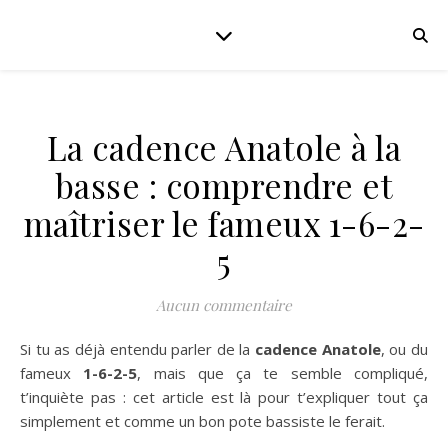
La cadence Anatole à la
basse : comprendre et
maîtriser le fameux 1-6-2-
5
Aucun commentaire
Si tu as déjà entendu parler de la
cadence Anatole
, ou du
fameux
1-6-2-5
, mais que ça te semble compliqué,
t’inquiète pas : cet article est là pour t’expliquer tout ça
simplement et comme un bon pote bassiste le ferait.