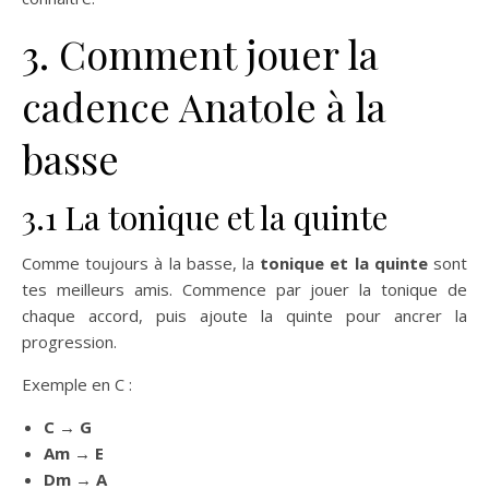
3. Comment jouer la
cadence Anatole à la
basse
3.1 La tonique et la quinte
Comme toujours à la basse, la
tonique et la quinte
sont
tes meilleurs amis. Commence par jouer la tonique de
chaque accord, puis ajoute la quinte pour ancrer la
progression.
Exemple en C :
C → G
Am → E
Dm → A