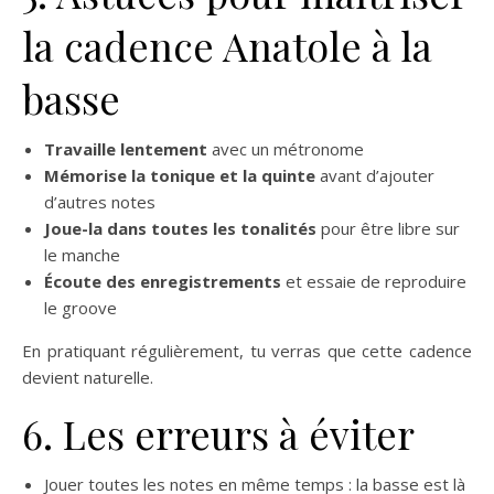
la cadence Anatole à la
basse
Travaille lentement
avec un métronome
Mémorise la tonique et la quinte
avant d’ajouter
d’autres notes
Joue-la dans toutes les tonalités
pour être libre sur
le manche
Écoute des enregistrements
et essaie de reproduire
le groove
En pratiquant régulièrement, tu verras que cette cadence
devient naturelle.
6. Les erreurs à éviter
Jouer toutes les notes en même temps : la basse est là