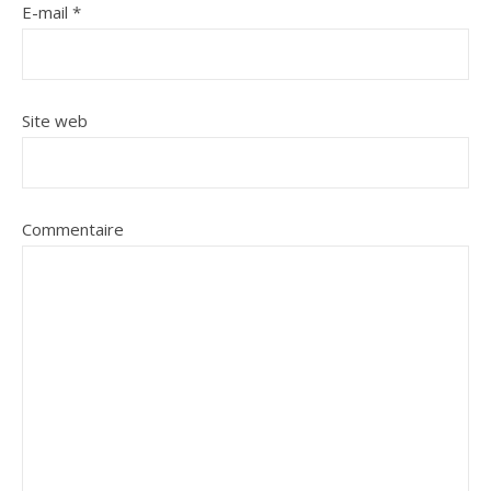
E-mail
*
Site web
Commentaire