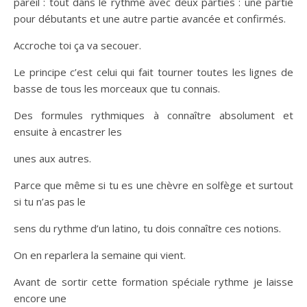
pareil : tout dans le rythme avec deux parties : une partie
pour débutants et une autre partie avancée et confirmés.
Accroche toi ça va secouer.
Le principe c’est celui qui fait tourner toutes les lignes de
basse de tous les morceaux que tu connais.
Des formules rythmiques à connaître absolument et
ensuite à encastrer les
unes aux autres.
Parce que même si tu es une chèvre en solfège et surtout
si tu n’as pas le
sens du rythme d’un latino, tu dois connaître ces notions.
On en reparlera la semaine qui vient.
Avant de sortir cette formation spéciale rythme je laisse
encore une