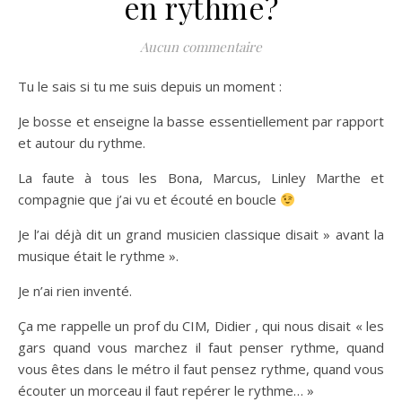
en rythme?
Aucun commentaire
Tu le sais si tu me suis depuis un moment :
Je bosse et enseigne la basse essentiellement par rapport
et autour du rythme.
La faute à tous les Bona, Marcus, Linley Marthe et
compagnie que j’ai vu et écouté en boucle
Je l’ai déjà dit un grand musicien classique disait » avant la
musique était le rythme ».
Je n’ai rien inventé.
Ça me rappelle un prof du CIM, Didier , qui nous disait « les
gars quand vous marchez il faut penser rythme, quand
vous êtes dans le métro il faut pensez rythme, quand vous
écouter un morceau il faut repérer le rythme… »