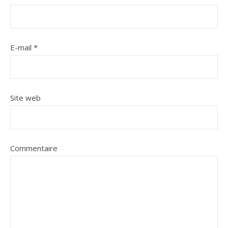
E-mail
*
Site web
Commentaire