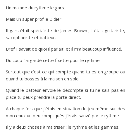
Un malade du rythme le gars.
Mais un super prof le Didier
Il gars était spécialiste de James Brown ; il était guitariste,
saxophoniste et batteur.
Bref il savait de quoi il parlait, et il m’a beaucoup influencé.
Du coup j’ai gardé cette fixette pour le rythme.
Surtout que c’est ce qui compte quand tu es en groupe ou
quand tu bosses à la maison en solo.
Quand le batteur envoie le décompte si tu ne sais pas en
place tu peux prendre la porte direct.
A chaque fois que j’étais en situation de jeu même sur des
morceaux un peu compliqués j’étais sauvé par le rythme.
Il y a deux choses à maitriser : le rythme et les gammes.