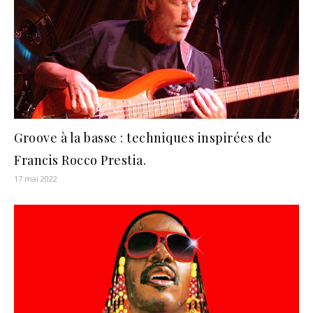
Groove à la basse : techniques inspirées de
Francis Rocco Prestia.
17 mai 2022