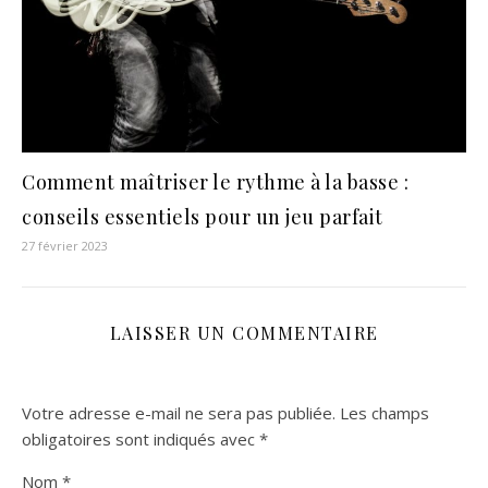
Comment maîtriser le rythme à la basse :
conseils essentiels pour un jeu parfait
27 février 2023
LAISSER UN COMMENTAIRE
Votre adresse e-mail ne sera pas publiée.
Les champs
obligatoires sont indiqués avec
*
Nom
*