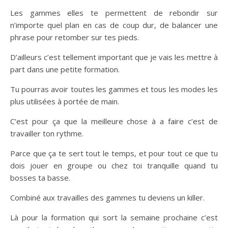
Les gammes elles te permettent de rebondir sur
n’importe quel plan en cas de coup dur, de balancer une
phrase pour retomber sur tes pieds.
D’ailleurs c’est tellement important que je vais les mettre à
part dans une petite formation.
Tu pourras avoir toutes les gammes et tous les modes les
plus utilisées à portée de main.
C’est pour ça que la meilleure chose à a faire c’est de
travailler ton rythme.
Parce que ça te sert tout le temps, et pour tout ce que tu
dois jouer en groupe ou chez toi tranquille quand tu
bosses ta basse.
Combiné aux travailles des gammes tu deviens un killer.
Là pour la formation qui sort la semaine prochaine c’est