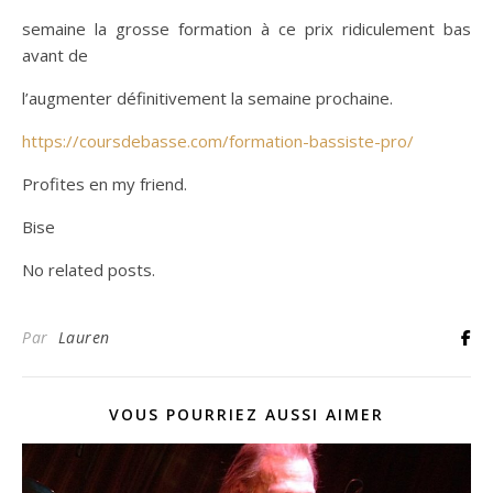
semaine la grosse formation à ce prix ridiculement bas
avant de
l’augmenter définitivement la semaine prochaine.
https://coursdebasse.com/formation-bassiste-pro/
Profites en my friend.
Bise
No related posts.
Par
Lauren
VOUS POURRIEZ AUSSI AIMER