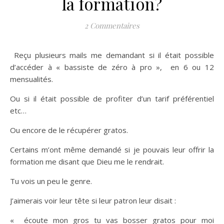
la formation?
2 Commentaires
Reçu plusieurs mails me demandant si il était possible
d’accéder à « bassiste de zéro à pro », en 6 ou 12
mensualités.
Ou si il était possible de profiter d’un tarif préférentiel
etc…
Ou encore de le récupérer gratos.
Certains m’ont même demandé si je pouvais leur offrir la
formation me disant que Dieu me le rendrait.
Tu vois un peu le genre.
J’aimerais voir leur tête si leur patron leur disait :
« écoute mon gros tu vas bosser gratos pour moi