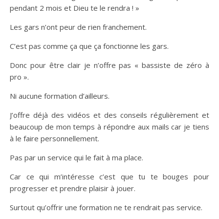
pendant 2 mois et Dieu te le rendra ! »
Les gars n’ont peur de rien franchement.
C’est pas comme ça que ça fonctionne les gars.
Donc pour être clair je n’offre pas « bassiste de zéro à
pro ».
Ni aucune formation d’ailleurs.
J’offre déjà des vidéos et des conseils régulièrement et
beaucoup de mon temps à répondre aux mails car je tiens
à le faire personnellement.
Pas par un service qui le fait à ma place.
Car ce qui m’intéresse c’est que tu te bouges pour
progresser et prendre plaisir à jouer.
Surtout qu’offrir une formation ne te rendrait pas service.