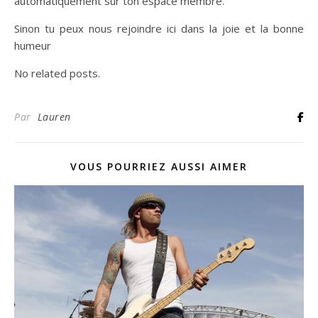
automatiquement sur ton espace membre.
Sinon tu peux nous rejoindre ici dans la joie et la bonne
humeur
No related posts.
Par
Lauren
VOUS POURRIEZ AUSSI AIMER