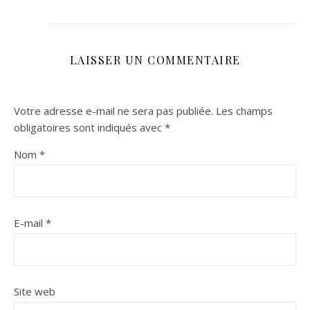
LAISSER UN COMMENTAIRE
Votre adresse e-mail ne sera pas publiée.
Les champs
obligatoires sont indiqués avec
*
Nom
*
E-mail
*
Site web