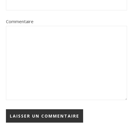
Commentaire