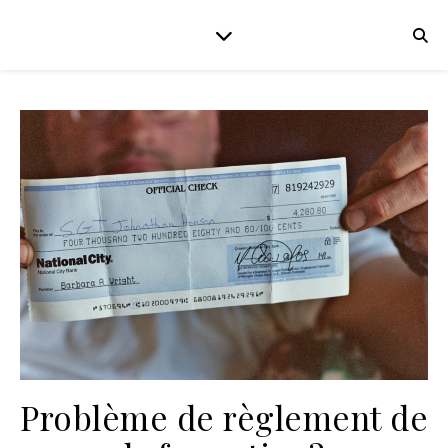
Problème de règlement de