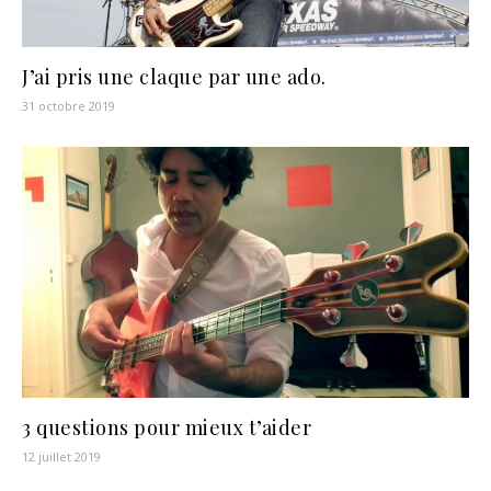
J’ai pris une claque par une ado.
31 octobre 2019
3 questions pour mieux t’aider
12 juillet 2019