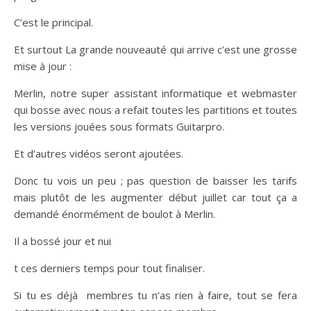
C’est le principal.
Et surtout La grande nouveauté qui arrive c’est une grosse
mise à jour :
Merlin, notre super assistant informatique et webmaster
qui bosse avec nous a refait toutes les partitions et toutes
les versions jouées sous formats Guitarpro.
Et d’autres vidéos seront ajoutées.
Donc tu vois un peu ; pas question de baisser les tarifs
mais plutôt de les augmenter début juillet car tout ça a
demandé énormément de boulot à Merlin.
Il a bossé jour et nui
t ces derniers temps pour tout finaliser.
Si tu es déjà membres tu n’as rien à faire, tout se fera