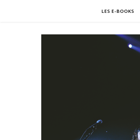
LES E-BOOKS