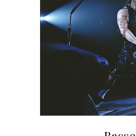
Basse