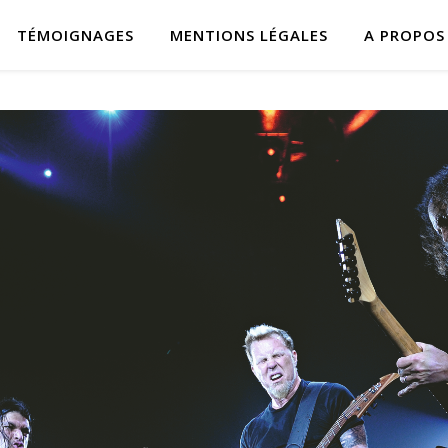
TÉMOIGNAGES
MENTIONS LÉGALES
A PROPOS