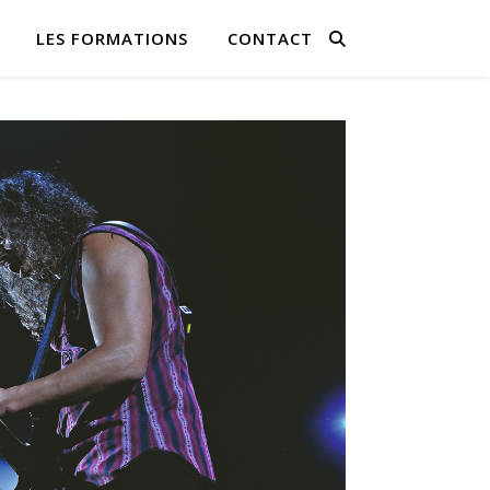
LES FORMATIONS
CONTACT