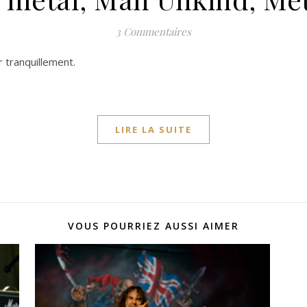
3 Commentaires
r tranquillement.
LIRE LA SUITE
VOUS POURRIEZ AUSSI AIMER