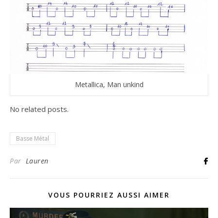
Metallica, Man unkind
No related posts.
Basse Métal
Par
Lauren
VOUS POURRIEZ AUSSI AIMER