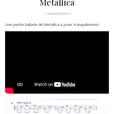
Metallica
3 Commentaires
Une petite ballade de Metallica à jouer tranquillement.