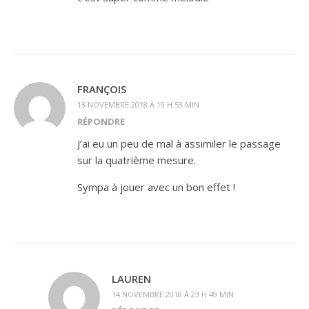
FRANÇOIS
13 NOVEMBRE 2018 À 19 H 53 MIN
RÉPONDRE
J’ai eu un peu de mal à assimiler le passage
sur la quatrième mesure.
Sympa à jouer avec un bon effet !
LAUREN
14 NOVEMBRE 2018 À 23 H 49 MIN