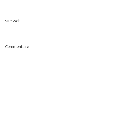
Site web
Commentaire