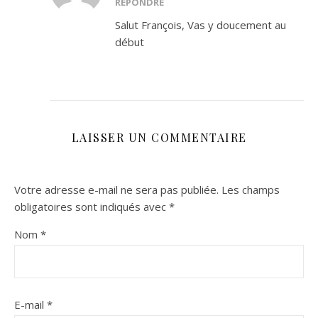
RÉPONDRE
Salut François, Vas y doucement au
début
LAISSER UN COMMENTAIRE
Votre adresse e-mail ne sera pas publiée.
Les champs
obligatoires sont indiqués avec
*
Nom
*
E-mail
*