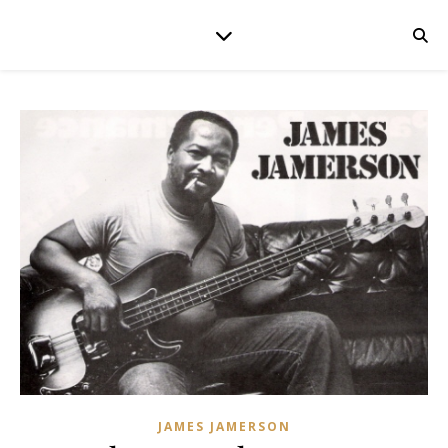
JAMES JAMERSON