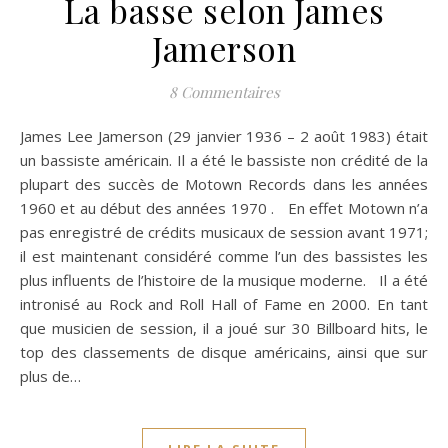
La basse selon James
Jamerson
8 Commentaires
James Lee Jamerson (29 janvier 1936 – 2 août 1983) était
un bassiste américain. Il a été le bassiste non crédité de la
plupart des succès de Motown Records dans les années
1960 et au début des années 1970 . En effet Motown n’a
pas enregistré de crédits musicaux de session avant 1971;
il est maintenant considéré comme l’un des bassistes les
plus influents de l’histoire de la musique moderne. Il a été
intronisé au Rock and Roll Hall of Fame en 2000. En tant
que musicien de session, il a joué sur 30 Billboard hits, le
top des classements de disque américains, ainsi que sur
plus de…