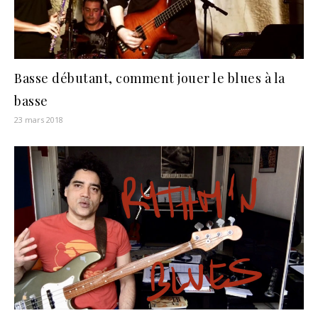
Basse débutant, comment jouer le blues à la
basse
23 mars 2018