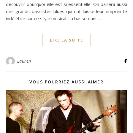
découvrir pourquoi elle est si essentielle. On parlera aussi
des grands bassistes blues qui ont laissé leur empreinte
indélébile sur ce style musical. La basse dans…
LIRE LA SUITE
Lauren
VOUS POURRIEZ AUSSI AIMER