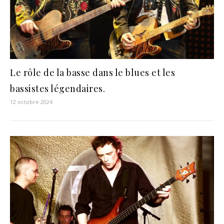
Le rôle de la basse dans le blues et les
bassistes légendaires.
12 octobre 2024