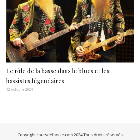
Le rôle de la basse dans le blues et les
bassistes légendaires.
12 octobre 2024
Copyright coursdebasse.com 2024 Tous droits réservés