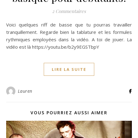
2 Commentaires
Voici quelques riff de basse que tu pourras travailler
tranquillement. Regarde bien la tablature et les formules
rythmiques employées dans la vidéo. A toi de jouer. La
vidéo est là https://youtu.be/b2y9EGSTbpY
LIRE LA SUITE
Lauren
VOUS POURRIEZ AUSSI AIMER