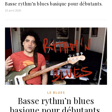
Basse rythm’n blues basique pour débutants.
23 avril 2020
LE BLUES
Basse rythm’n blues
basique pour débutants.