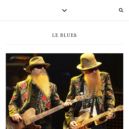
LE BLUES