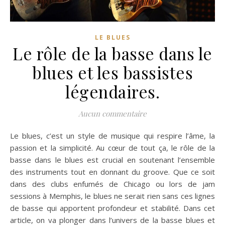
LE BLUES
Le rôle de la basse dans le
blues et les bassistes
légendaires.
Aucun commentaire
Le blues, c’est un style de musique qui respire l’âme, la
passion et la simplicité. Au cœur de tout ça, le rôle de la
basse dans le blues est crucial en soutenant l’ensemble
des instruments tout en donnant du groove. Que ce soit
dans des clubs enfumés de Chicago ou lors de jam
sessions à Memphis, le blues ne serait rien sans ces lignes
de basse qui apportent profondeur et stabilité. Dans cet
article, on va plonger dans l’univers de la basse blues et