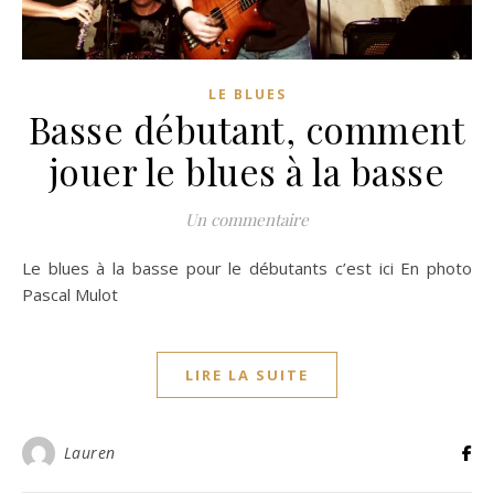
LE BLUES
Basse débutant, comment
jouer le blues à la basse
Un commentaire
Le blues à la basse pour le débutants c’est ici En photo
Pascal Mulot
LIRE LA SUITE
Lauren