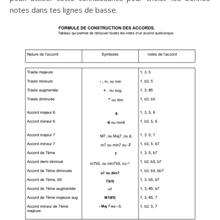
notes dans tes lignes de basse.