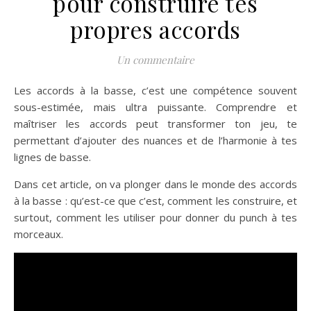
pour construire tes
propres accords
Un commentaire
Les accords à la basse, c’est une compétence souvent
sous-estimée, mais ultra puissante. Comprendre et
maîtriser les accords peut transformer ton jeu, te
permettant d’ajouter des nuances et de l’harmonie à tes
lignes de basse.
Dans cet article, on va plonger dans le monde des accords
à la basse : qu’est-ce que c’est, comment les construire, et
surtout, comment les utiliser pour donner du punch à tes
morceaux.