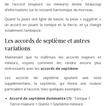
de l’accord (majeure ou mineure) donne beaucoup
d’informations sur le ressenti harmonique du morceau.
Quand tu joues une ligne de basse, tu peux « suggérer »
un accord en jouant la tonique et la tierce, et ça change
totalement l’ambiance.
Les accords de septième et autres
variations
Maintenant que tu maîtrises les accords majeurs et
mineurs, voyons comment les rendre encore plus
intéressants avec les
accords de septième
.
Les accords de septième ajoutent une note
supplémentaire, la septième, qui donne une couleur
particulière à l’accord. Voici quelques exemples :
Accord de septième dominante (7)
: Tonique +
Tierce majeure + Quinte + Septième mineure