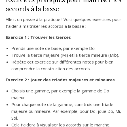
accords à la basse
Allez, on passe à la pratique ! Voici quelques exercices pour
t’aider à maîtriser les accords à la basse :
Exercice 1 : Trouver les tierces
Prends une note de base, par exemple Do.
Trouve la tierce majeure (Mi) et la tierce mineure (Mib).
Répète cet exercice sur différentes notes pour bien
comprendre la construction des accords.
Exercice 2 : Jouer des triades majeures et mineures
Choisis une gamme, par exemple la gamme de Do
majeur.
Pour chaque note de la gamme, construis une triade
majeure ou mineure. Par exemple, pour Do, joue Do, Mi,
Sol.
Cela t’aidera à visualiser les accords sur le manche.