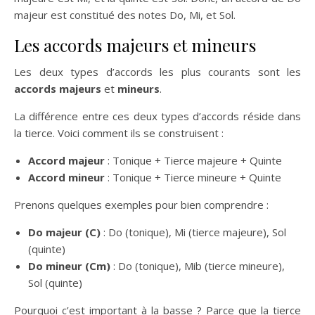
majeur est constitué des notes Do, Mi, et Sol.
Les accords majeurs et mineurs
Les deux types d’accords les plus courants sont les
accords majeurs
et
mineurs
.
La différence entre ces deux types d’accords réside dans
la tierce. Voici comment ils se construisent :
Accord majeur
: Tonique + Tierce majeure + Quinte
Accord mineur
: Tonique + Tierce mineure + Quinte
Prenons quelques exemples pour bien comprendre :
Do majeur (C)
: Do (tonique), Mi (tierce majeure), Sol
(quinte)
Do mineur (Cm)
: Do (tonique), Mib (tierce mineure),
Sol (quinte)
Pourquoi c’est important à la basse ? Parce que la tierce