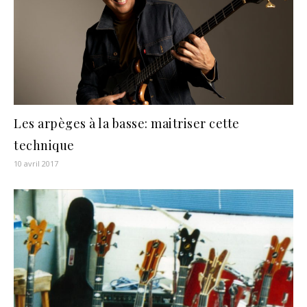
Les arpèges à la basse: maitriser cette
technique
10 avril 2017