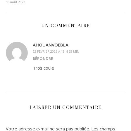
18 août 2022
UN COMMENTAIRE
AHOUANVOEBLA
22 FÉVRIER 2026 À 19 H 53 MIN
RÉPONDRE
Tros coule
LAISSER UN COMMENTAIRE
Votre adresse e-mail ne sera pas publiée.
Les champs