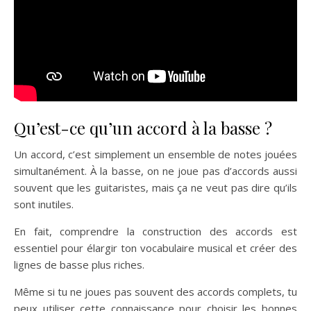
Qu’est-ce qu’un accord à la basse ?
Un accord, c’est simplement un ensemble de notes jouées
simultanément. À la basse, on ne joue pas d’accords aussi
souvent que les guitaristes, mais ça ne veut pas dire qu’ils
sont inutiles.
En fait, comprendre la construction des accords est
essentiel pour élargir ton vocabulaire musical et créer des
lignes de basse plus riches.
Même si tu ne joues pas souvent des accords complets, tu
peux utiliser cette connaissance pour choisir les bonnes