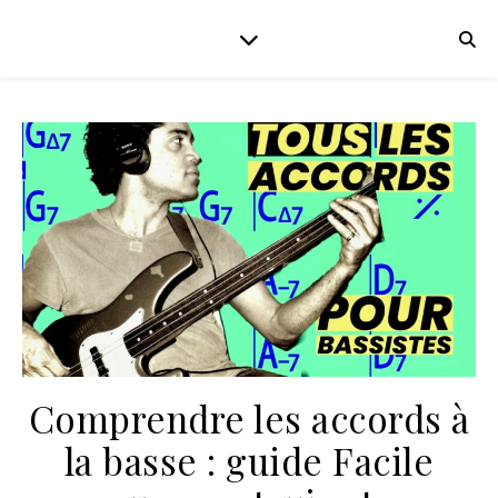
Comprendre les accords à
la basse : guide Facile