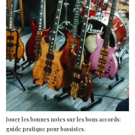
Jouer les bonnes notes sur les bons accords:
guide pratique pour bassistes.