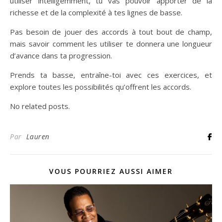
utiliser intelligemment, tu vas pouvoir apporter de la
richesse et de la complexité à tes lignes de basse.
Pas besoin de jouer des accords à tout bout de champ,
mais savoir comment les utiliser te donnera une longueur
d’avance dans ta progression.
Prends ta basse, entraîne-toi avec ces exercices, et
explore toutes les possibilités qu’offrent les accords.
No related posts.
Par
Lauren
VOUS POURRIEZ AUSSI AIMER