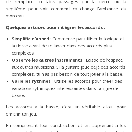
de remplacer certains passages par la tierce ou la
septième pour voir comment ça change l’ambiance du
morceau.
Quelques astuces pour intégrer les accords :
Simplifie d’abord
: Commence par utiliser la tonique et
la tierce avant de te lancer dans des accords plus
complexes.
Observe les autres instruments
: Laisse de l’espace
aux autres musiciens. Si la guitare joue déjà des accords
complexes, tu n’as pas besoin de tout jouer à la basse.
Varie les rythmes
: Utilise les accords pour créer des
variations rythmiques intéressantes dans ta ligne de
basse.
Les accords à la basse, c’est un véritable atout pour
enrichir ton jeu.
En comprenant leur construction et en apprenant à les