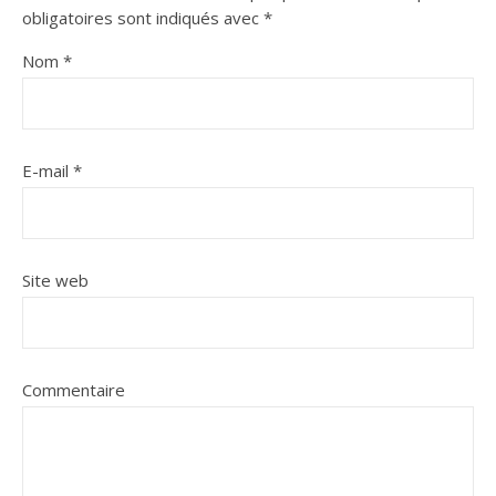
obligatoires sont indiqués avec
*
Nom
*
E-mail
*
Site web
Commentaire