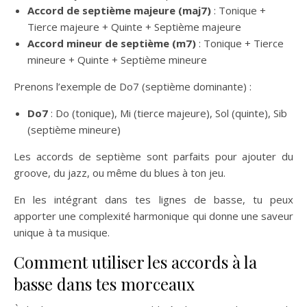
Accord de septième majeure (maj7)
: Tonique +
Tierce majeure + Quinte + Septième majeure
Accord mineur de septième (m7)
: Tonique + Tierce
mineure + Quinte + Septième mineure
Prenons l’exemple de Do7 (septième dominante) :
Do7
: Do (tonique), Mi (tierce majeure), Sol (quinte), Sib
(septième mineure)
Les accords de septième sont parfaits pour ajouter du
groove, du jazz, ou même du blues à ton jeu.
En les intégrant dans tes lignes de basse, tu peux
apporter une complexité harmonique qui donne une saveur
unique à ta musique.
Comment utiliser les accords à la
basse dans tes morceaux