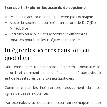
Exercice 3 : Explorer les accords de septième
Prends un accord de base, par exemple Do majeur.
Ajoute la septième pour créer un accord de Do7 (Do,
Mi, Sol, Sib).
Entraîne-toi à jouer ces accords sur différentes
tonalités pour bien les intégrer dans ton jeu.
Intégrer les accords dans ton jeu
quotidien
Maintenant que tu comprends comment construire les
accords et comment les jouer à la basse, l’étape suivante
est de les intégrer dans ton jeu quotidien.
Commence par les intégrer progressivement dans tes
lignes de basse existantes.
Par exemple, si tu joues un morceau en Do majeur, essaie