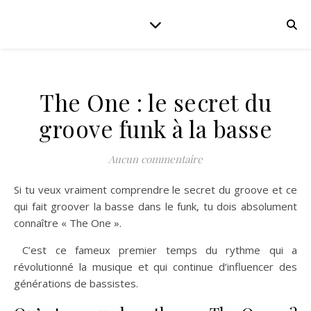
The One : le secret du
groove funk à la basse
Aucun commentaire
Si tu veux vraiment comprendre le secret du groove et ce
qui fait groover la basse dans le funk, tu dois absolument
connaître « The One ».
C’est ce fameux premier temps du rythme qui a
révolutionné la musique et qui continue d’influencer des
générations de bassistes.