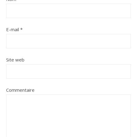
E-mail
*
Site web
Commentaire