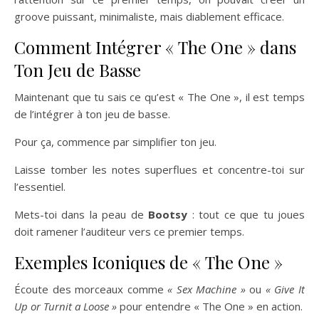
groove puissant, minimaliste, mais diablement efficace.
Comment Intégrer « The One » dans
Ton Jeu de Basse
Maintenant que tu sais ce qu’est « The One », il est temps
de l’intégrer à ton jeu de basse.
Pour ça, commence par simplifier ton jeu.
Laisse tomber les notes superflues et concentre-toi sur
l’essentiel.
Mets-toi dans la peau de
Bootsy
: tout ce que tu joues
doit ramener l’auditeur vers ce premier temps.
Exemples Iconiques de « The One »
Écoute des morceaux comme
« Sex Machine »
ou
« Give It
Up or Turnit a Loose »
pour entendre « The One » en action.