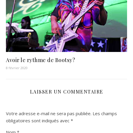
Avoir le rythme de Bootsy?
8 février 2020
LAISSER UN COMMENTAIRE
Votre adresse e-mail ne sera pas publiée.
Les champs
obligatoires sont indiqués avec
*
Nom
*