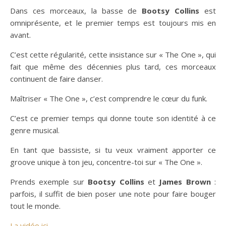
Dans ces morceaux, la basse de
Bootsy Collins
est
omniprésente, et le premier temps est toujours mis en
avant.
C’est cette régularité, cette insistance sur « The One », qui
fait que même des décennies plus tard, ces morceaux
continuent de faire danser.
Maîtriser « The One », c’est comprendre le cœur du funk.
C’est ce premier temps qui donne toute son identité à ce
genre musical.
En tant que bassiste, si tu veux vraiment apporter ce
groove unique à ton jeu, concentre-toi sur « The One ».
Prends exemple sur
Bootsy Collins
et
James Brown
:
parfois, il suffit de bien poser une note pour faire bouger
tout le monde.
La vidéo ici