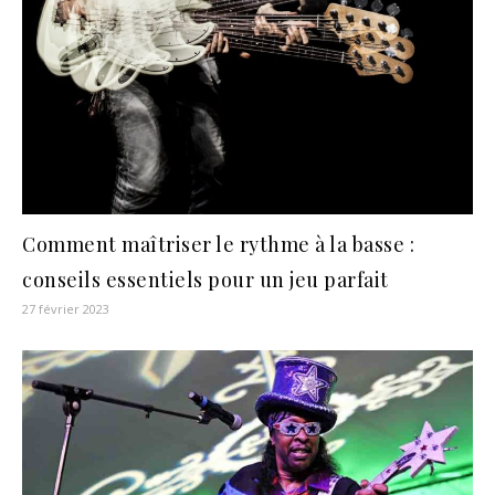
Comment maîtriser le rythme à la basse :
conseils essentiels pour un jeu parfait
27 février 2023