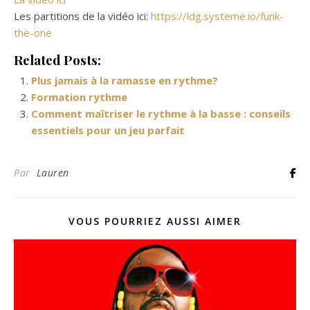
Les partitions de la vidéo ici:
https://ldg.systeme.io/funk-
the-one
Related Posts:
Plus jamais à la ramasse en rythme?
Formation rythme
Comment maîtriser le rythme à la basse : conseils
essentiels pour un jeu parfait
Par
Lauren
VOUS POURRIEZ AUSSI AIMER