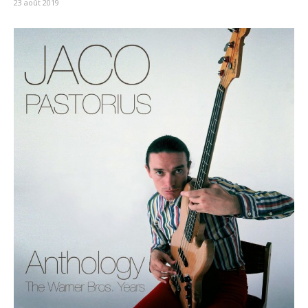
23 août 2019