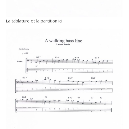
La tablature et la partition ici