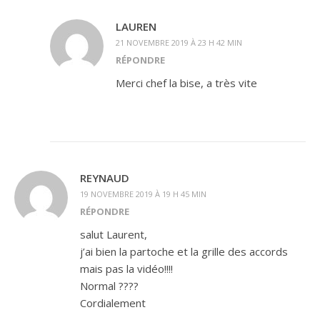
LAUREN
21 NOVEMBRE 2019 À 23 H 42 MIN
RÉPONDRE
Merci chef la bise, a très vite
REYNAUD
19 NOVEMBRE 2019 À 19 H 45 MIN
RÉPONDRE
salut Laurent,
j’ai bien la partoche et la grille des accords
mais pas la vidéo!!!!
Normal ????
Cordialement