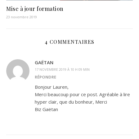
Mise à jour formation
23 novembre 2019
4 COMMENTAIRES
GAËTAN
17 NOVEMBRE 2019 À 10 H 09 MIN
RÉPONDRE
Bonjour Lauren,
Merci beaucoup pour ce post. Agréable à lire
hyper clair, que du bonheur, Merci
Biz Gaëtan