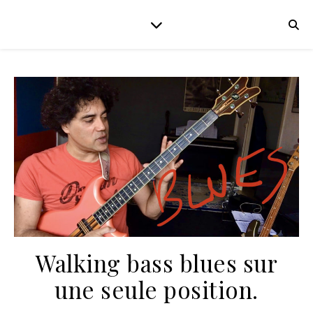
Walking bass blues sur
une seule position.