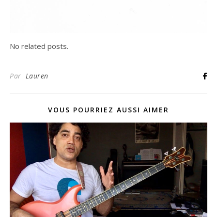
No related posts.
Par
Lauren
VOUS POURRIEZ AUSSI AIMER