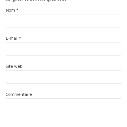
Nom
*
E-mail
*
Site web
Commentaire