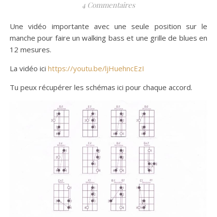
4 Commentaires
Une vidéo importante avec une seule position sur le
manche pour faire un walking bass et une grille de blues en
12 mesures.
La vidéo ici
https://youtu.be/ljHuehncEzI
Tu peux récupérer les schémas ici pour chaque accord.