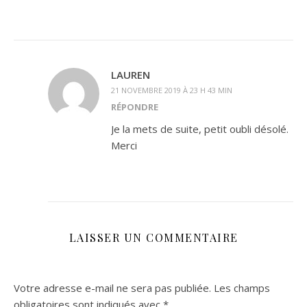
LAUREN
21 NOVEMBRE 2019 À 23 H 43 MIN
RÉPONDRE
Je la mets de suite, petit oubli désolé.
Merci
LAISSER UN COMMENTAIRE
Votre adresse e-mail ne sera pas publiée.
Les champs
obligatoires sont indiqués avec
*