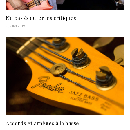
Ne pas écouter les critiques
9 juillet 2019
Accords et arpèges à la basse